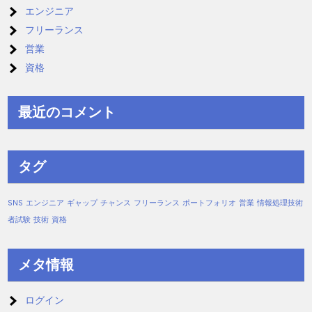
エンジニア
フリーランス
営業
資格
最近のコメント
タグ
SNS
エンジニア
ギャップ
チャンス
フリーランス
ポートフォリオ
営業
情報処理技術
者試験
技術
資格
メタ情報
ログイン