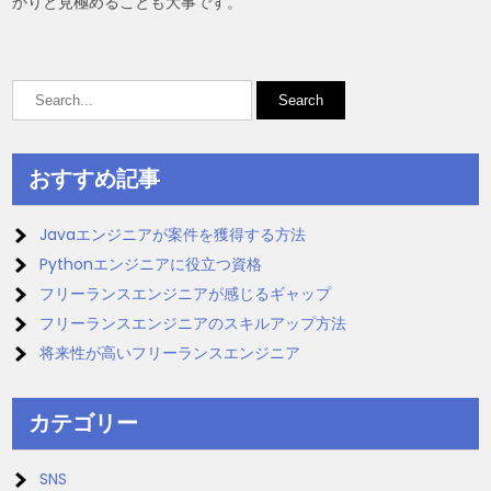
かりと見極めることも大事です。
おすすめ記事
Javaエンジニアが案件を獲得する方法
Pythonエンジニアに役立つ資格
フリーランスエンジニアが感じるギャップ
フリーランスエンジニアのスキルアップ方法
将来性が高いフリーランスエンジニア
カテゴリー
SNS